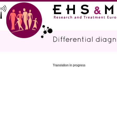
Translation in progress