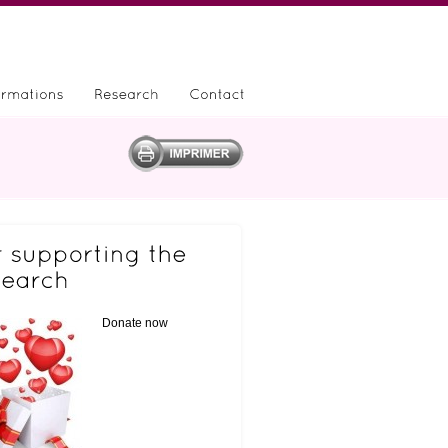
Donate now